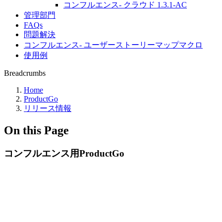
コンフルエンス- クラウド 1.3.1-AC
管理部門
FAQs
問題解決
コンフルエンス- ユーザーストーリーマップマクロ
使用例
Breadcrumbs
Home
ProductGo
リリース情報
On this Page
コンフルエンス用ProductGo