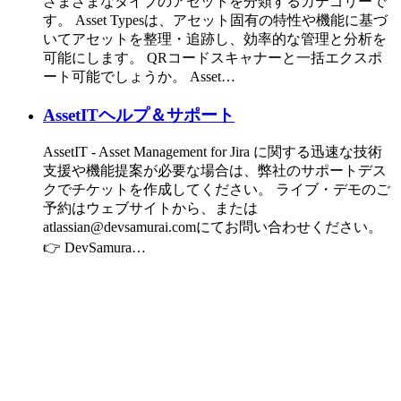
さまざまなタイプのアセットを分類するカテゴリーで
す。 Asset Typesは、アセット固有の特性や機能に基づ
いてアセットを整理・追跡し、効率的な管理と分析を
可能にします。 QRコードスキャナーと一括エクスポ
ート可能でしょうか。 Asset…
AssetITヘルプ＆サポート
AssetIT - Asset Management for Jira に関する迅速な技術
支援や機能提案が必要な場合は、弊社のサポートデス
クでチケットを作成してください。 ライブ・デモのご
予約はウェブサイトから、または
atlassian@devsamurai.comにてお問い合わせください。
👉 DevSamura…