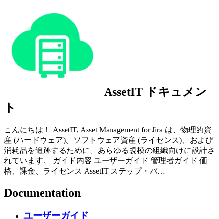
AssetIT ドキュメン
ト
こんにちは！ AssetIT, Asset Management for Jira は、物理的資
産 (ハードウェア)、ソフトウェア資産 (ライセンス)、および
消耗品を追跡するために、あらゆる規模の組織向けに設計さ
れています。 ガイド内容 ユーザーガイド 管理者ガイド 価
格、課金、ライセンス AssetIT ステップ・バ…
Documentation
ユーザーガイド