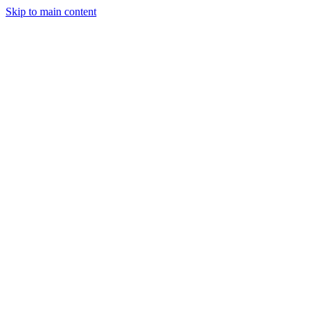
Skip to main content