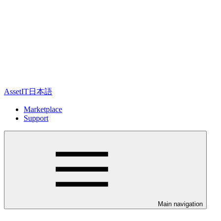
AssetIT日本語
Marketplace
Support
Main navigation