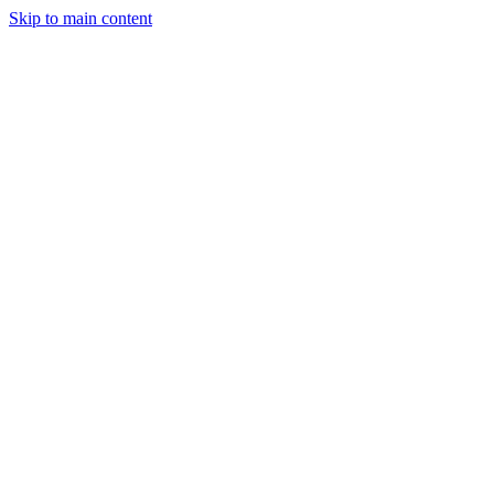
Skip to main content