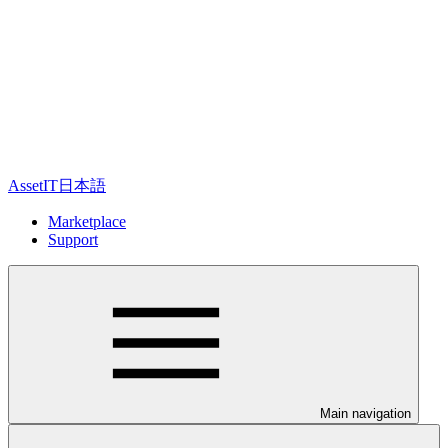
AssetIT日本語
Marketplace
Support
Main navigation