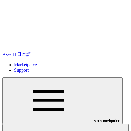
AssetIT日本語
Marketplace
Support
Main navigation