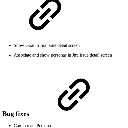
Show Goal in Jira issue detail screen
Associate and show personas in Jira issue detail screen
Bug fixes
Can’t create Persona