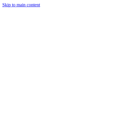
Skip to main content