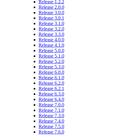
Release 1.2.2
Release 2.0.0
Release 3.0.0
Release 3.0.1
Release 3.1.0
Release 3.2.0
Release 3.3.0
Release 4.0.0
Release 4.1.0
Release 5.0.0
Release 5.1.0
Release 5.2.0
Release 5.3.0
Release 6.0.0
Release 6.1.0
Release 6.2.0
Release 6.2.1
Release 6.3.0
Release 6.4.0
Release 7.0.0
Release 7.1.0
Release 7.3.0
Release 7.4.0
Release 7.5.0
Release 7.6.0