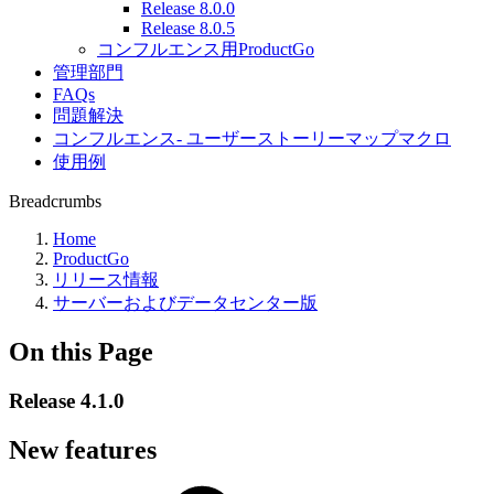
Release 8.0.0
Release 8.0.5
コンフルエンス用ProductGo
管理部門
FAQs
問題解決
コンフルエンス- ユーザーストーリーマップマクロ
使用例
Breadcrumbs
Home
ProductGo
リリース情報
サーバーおよびデータセンター版
On this Page
Release 4.1.0
New features