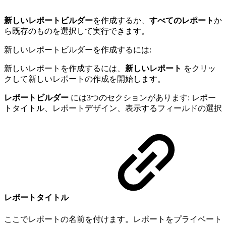
新しいレポートビルダー
を作成するか、
すべてのレポート
か
ら既存のものを選択して実行できます。
新しいレポートビルダーを作成するには:
新しいレポートを作成するには、
新しいレポート
をクリッ
クして新しいレポートの作成を開始します。
レポートビルダー
には3つのセクションがあります: レポー
トタイトル、レポートデザイン、表示するフィールドの選択
レポートタイトル
ここでレポートの名前を付けます。レポートをプライベート