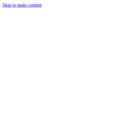
Skip to main content