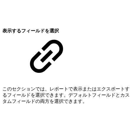
表示するフィールドを選択
このセクションでは、レポートで表示またはエクスポートす
るフィールドを選択できます。デフォルトフィールドとカス
タムフィールドの両方を選択できます。