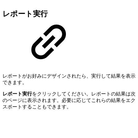
レポート実行
レポートがお好みにデザインされたら、実行して結果を表示
できます。
レポート実行
をクリックしてください。レポートの結果は次
のページに表示されます。必要に応じてこれらの結果をエク
スポートすることもできます。