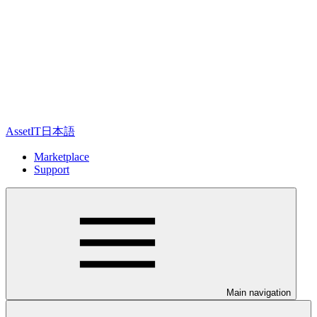
AssetIT日本語
Marketplace
Support
Main navigation