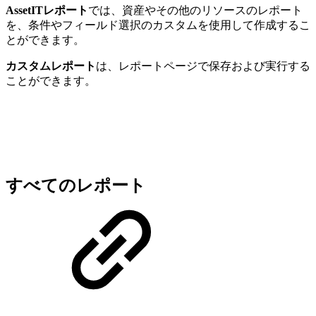
AssetITレポート
では、資産やその他のリソースのレポート
を、条件やフィールド選択のカスタムを使用して作成するこ
とができます。
カスタムレポート
は、レポートページで保存および実行する
ことができます。
すべてのレポート