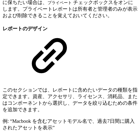
に保ちたい場合は、
チェックボックスをオンに
プライベート
します。プライベートレポートは所有者と管理者のみが表示
および削除できることを覚えておいてください。
レポートのデザイン
このセクションでは、レポートに含めたいデータの種類を指
定できます。資産、アクセサリ、ライセンス、消耗品、また
はコンポーネントから選択し、データを絞り込むための条件
を追加できます。
例: “Macbook を含むアセットモデル名で、過去7日間に購入
されたアセットを表示”