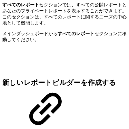
すべてのレポート
セクションでは、すべての公開レポートと
あなたのプライベートレポートを表示することができます。
このセクションは、すべてのレポートに関するニーズの中心
地として機能します。
メインダッシュボードから
すべてのレポート
セクションに移
動してください。
新しいレポートビルダーを作成する